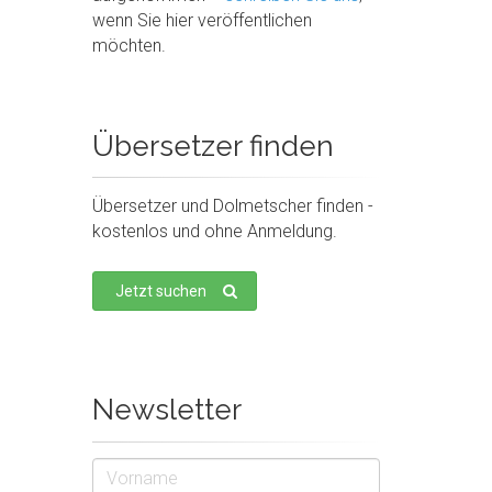
wenn Sie hier veröffentlichen
möchten.
Übersetzer finden
Übersetzer und Dolmetscher finden -
kostenlos und ohne Anmeldung.
Jetzt suchen
Newsletter
Vorname