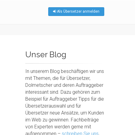
Als Übersetzer anmelden
Unser Blog
In unserem Blog beschäftigen wir uns
mit Themen, die für Übersetzer,
Dolmetscher und deren Auftraggeber
interessant sind. Dazu gehören zum
Beispiel für Auftraggeber Tipps für die
Übersetzerauswahl und für
Übersetzer neue Ansätze, um Kunden
im Web zu gewinnen. Fachbeiträge
von Experten werden gerne mit
aufgenommen –
schreiben Sie uns
,