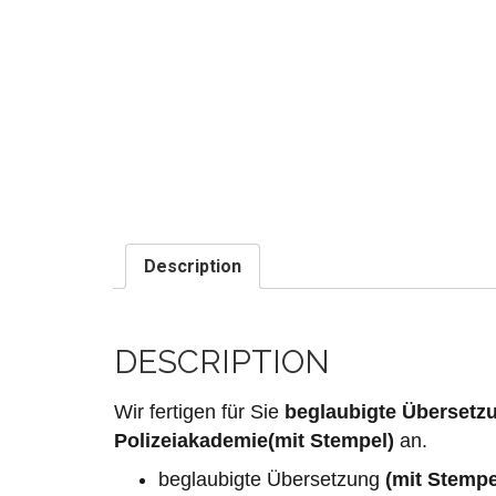
Description
DESCRIPTION
Wir fertigen für Sie
beglaubigte Übersetz
Polizeiakademie(mit Stempel)
an.
beglaubigte Übersetzung
(mit Stempe