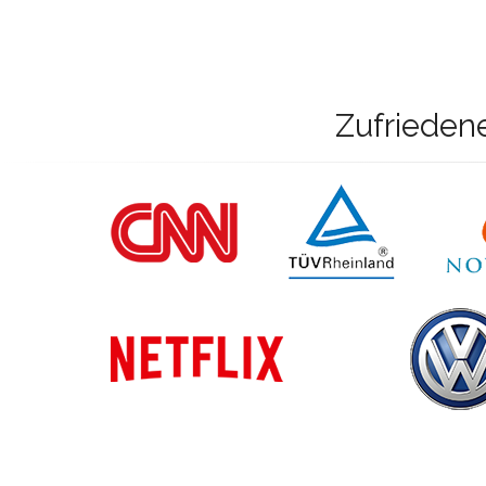
Zufrieden