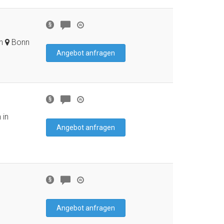
in
Bonn
Angebot anfragen
 in
Angebot anfragen
Angebot anfragen