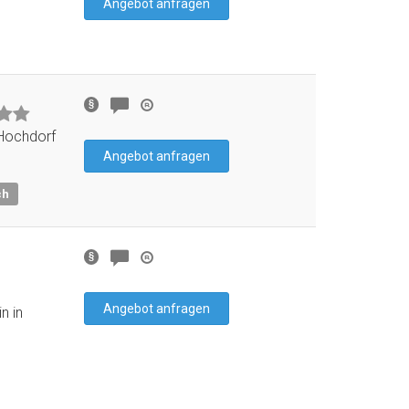
Angebot anfragen
Hochdorf
Angebot anfragen
ch
Angebot anfragen
n in