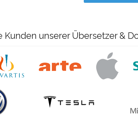
e Kunden unserer Übersetzer & D