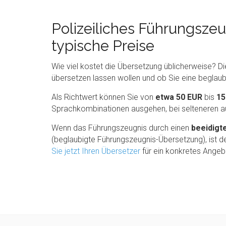
Polizeiliches Führungszeu
typische Preise
Wie viel kostet die Übersetzung üblicherweise? D
übersetzen lassen wollen und ob Sie eine beglau
Als Richtwert können Sie von
etwa 50 EUR
bis
15
Sprachkombinationen ausgehen, bei selteneren a
Wenn das Führungszeugnis durch einen
beeidigt
(beglaubigte Führungszeugnis-Übersetzung), ist d
Sie jetzt Ihren Übersetzer
für ein konkretes Angeb