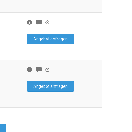
 in
Angebot anfragen
Angebot anfragen