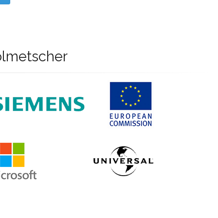
olmetscher