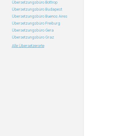
Übersetzungsbüro Bottrop
Übersetzungsbüro Budapest
Übersetzungsbüro Buenos Aires
Übersetzungsbüro Freiburg
Übersetzungsbüro Gera
Übersetzungsbüro Graz
Alle Übersetzerorte