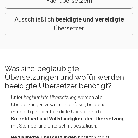
Fachübersetzern
Ausschließlich
beeidigte und vereidigte
Übersetzer
Was sind beglaubigte
Übersetzungen und wofür werden
beeidigte Übersetzer benötigt?
Unter
beglaubigte Übersetzung
werden alle
Übersetzungen zusammengefasst, bei denen
ermächtigte oder beeidigte Übersetzer die
Korrektheit und Vollständigkeit der Übersetzung
mit Stempel und Unterschrift bestätigen.
Beglaubigte Übersetzungen
besitzen meist