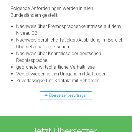
Folgende Anforderungen werden in allen
Bundesländern gestellt:
Nachweis über Fremdsprachenkenntnisse auf dem
Niveau C2
Nachweis berufliche Tätigkeit/Ausbildung im Bereich
Übersetzen/Dolmetschen
Nachweis über Kenntnisse der deutschen
Rechtssprache
geordnete wirtschaftliche Verhältnisse
Verschwiegenheit im Umgang mit Aufträgen
Zuverlässigkeit im Kontakt mit Behörden
Übersetzer beauftragen
Jetzt Übersetzer…