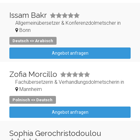
Issam Bakr
Allgemeinübersetzer & Konferenzdolmetscher in
Bonn
Deutsch <> Arabisch
Angebot anfragen
Zofia Morcillo
Fachübersetzerin & Verhandlungsdolmetscherin in
Mannheim
Polnisch <> Deutsch
Angebot anfragen
Sophia Gerochristodoulou