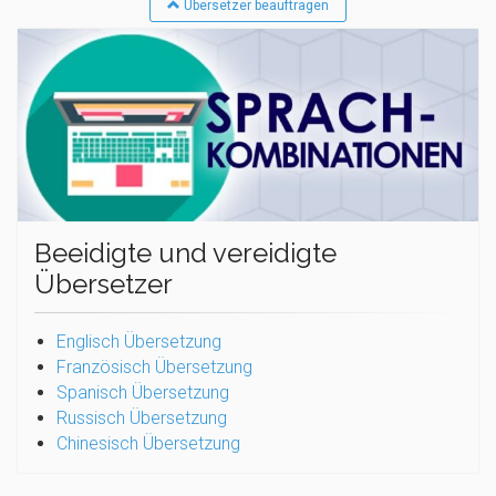
Übersetzer beauftragen
Beeidigte und vereidigte
Übersetzer
Englisch Übersetzung
Französisch Übersetzung
Spanisch Übersetzung
Russisch Übersetzung
Chinesisch Übersetzung