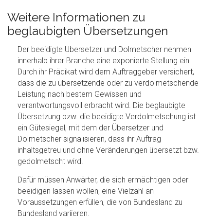
Weitere Informationen zu
beglaubigten Übersetzungen
Der beeidigte Übersetzer und Dolmetscher nehmen
innerhalb ihrer Branche eine exponierte Stellung ein.
Durch ihr Prädikat wird dem Auftraggeber versichert,
dass die zu übersetzende oder zu verdolmetschende
Leistung nach bestem Gewissen und
verantwortungsvoll erbracht wird. Die beglaubigte
Übersetzung bzw. die beeidigte Verdolmetschung ist
ein Gütesiegel, mit dem der Übersetzer und
Dolmetscher signalisieren, dass ihr Auftrag
inhaltsgetreu und ohne Veränderungen übersetzt bzw.
gedolmetscht wird.
Dafür müssen Anwärter, die sich ermächtigen oder
beeidigen lassen wollen, eine Vielzahl an
Voraussetzungen erfüllen, die von Bundesland zu
Bundesland variieren.