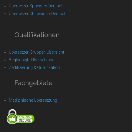
Übersetzer Spanisch-Deutsch
Übersetzer Chinesisch-Deutsch
Qualifikationen
Übersetzer-Gruppen Übersicht
Beglaubigte Übersetzung
Zertifizierung & Qualifikation
Fachgebiete
Medizinische Übersetzung