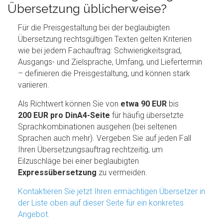
Übersetzung üblicherweise?
Für die Preisgestaltung bei der beglaubigten
Übersetzung rechtsgültigen Texten gelten Kriterien
wie bei jedem Fachauftrag: Schwierigkeitsgrad,
Ausgangs- und Zielsprache, Umfang, und Liefertermin
– definieren die Preisgestaltung, und können stark
variieren.
Als Richtwert können Sie von
etwa 90 EUR
bis
200 EUR pro DinA4-Seite
für häufig übersetzte
Sprachkombinationen ausgehen (bei seltenen
Sprachen auch mehr). Vergeben Sie auf jeden Fall
Ihren Übersetzungsauftrag rechtzeitig, um
Eilzuschläge bei einer beglaubigten
Expressübersetzung
zu vermeiden.
Kontaktieren Sie jetzt Ihren ermächtigen Übersetzer in
der Liste oben auf dieser Seite für ein konkretes
Angebot.