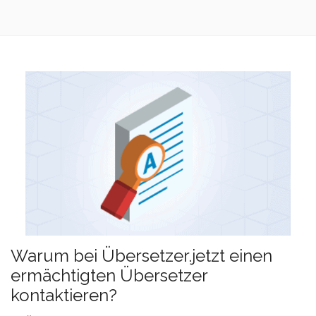
Warum bei Übersetzer.jetzt einen
ermächtigten Übersetzer
kontaktieren?