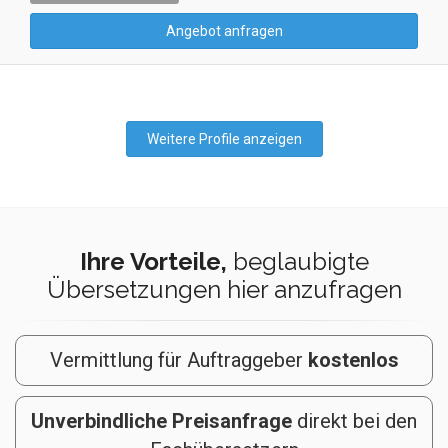
Angebot anfragen
Weitere Profile anzeigen
Ihre Vorteile,
beglaubigte
Übersetzungen hier anzufragen
Vermittlung für Auftraggeber
kostenlos
Unverbindliche Preisanfrage
direkt bei den