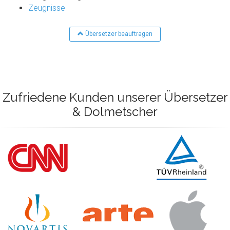
Zeugnisse
Übersetzer beauftragen
Zufriedene Kunden unserer Übersetzer
& Dolmetscher