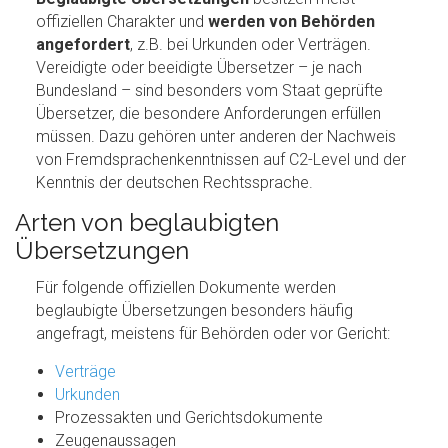
offiziellen Charakter und
werden von Behörden
angefordert
, z.B. bei Urkunden oder Verträgen.
Vereidigte oder beeidigte Übersetzer – je nach
Bundesland – sind besonders vom Staat geprüfte
Übersetzer, die besondere Anforderungen erfüllen
müssen. Dazu gehören unter anderen der Nachweis
von Fremdsprachenkenntnissen auf C2-Level und der
Kenntnis der deutschen Rechtssprache.
Arten von beglaubigten
Übersetzungen
Für folgende offiziellen Dokumente werden
beglaubigte Übersetzungen besonders häufig
angefragt, meistens für Behörden oder vor Gericht:
Verträge
Urkunden
Prozessakten und Gerichtsdokumente
Zeugenaussagen