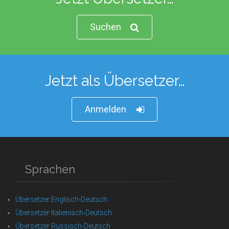
Suchen
Jetzt als Übersetzer…
Anmelden
Sprachen
Übersetzer Englisch-Deutsch
Übersetzer Italienisch-Deutsch
Übersetzer Russisch-Deutsch