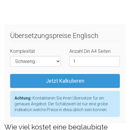
Übersetzungspreise Englisch
Komplexität
Anzahl Din A4 Seiten
Jetzt Kalkulieren
Achtung:
Kontaktieren Sie ihren Übersetzer für ein
genaues Angebot. Der Schätzwert ist nur eine grobe
Indikation welche Preise in etwa üblich sein können.
Wie viel kostet eine beglaubigte