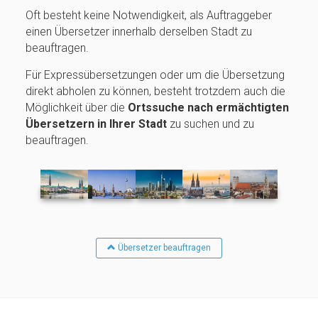
Oft besteht keine Notwendigkeit, als Auftraggeber
einen Übersetzer innerhalb derselben Stadt zu
beauftragen.
Für Expressübersetzungen oder um die Übersetzung
direkt abholen zu können, besteht trotzdem auch die
Möglichkeit über die
Ortssuche nach ermächtigten
Übersetzern in Ihrer Stadt
zu suchen und zu
beauftragen.
Übersetzer beauftragen