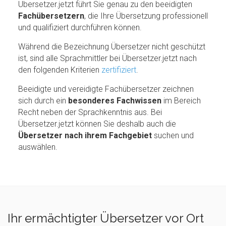
Übersetzer.jetzt führt Sie genau zu den beeidigten
Fachübersetzern
, die Ihre Übersetzung professionell
und qualifiziert durchführen können.
Während die Bezeichnung Übersetzer nicht geschützt
ist, sind alle Sprachmittler bei Übersetzer.jetzt nach
den folgenden Kriterien
zertifiziert
.
Beeidigte und vereidigte Fachübersetzer zeichnen
sich durch ein
besonderes Fachwissen
im Bereich
Recht neben der Sprachkenntnis aus. Bei
Übersetzer.jetzt können Sie deshalb auch die
Übersetzer nach ihrem Fachgebiet
suchen und
auswählen.
Ihr ermächtigter Übersetzer vor Ort