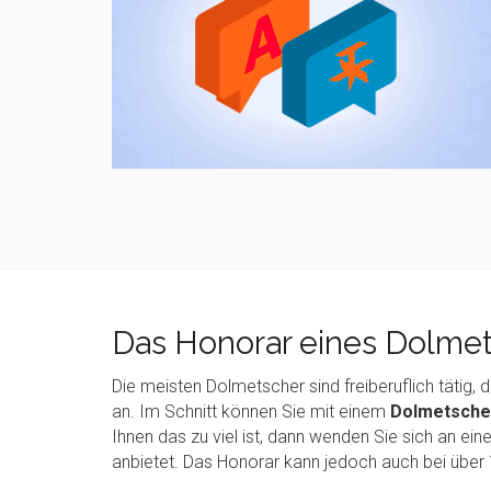
Das Honorar eines Dolmet
Die meisten Dolmetscher sind freiberuflich tätig
an. Im Schnitt können Sie mit einem
Dolmetsche
Ihnen das zu viel ist, dann wenden Sie sich an ein
anbietet. Das Honorar kann jedoch auch bei über 