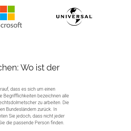
hen: Wo ist der
auf, dass es sich um einen
e Begrifflichkeiten bezeichnen alle
Rechtsdolmetscher zu arbeiten. Die
nen Bundesländern zurück. In
ten Sie jedoch, dass nicht jeder
 Sie die passende Person finden.