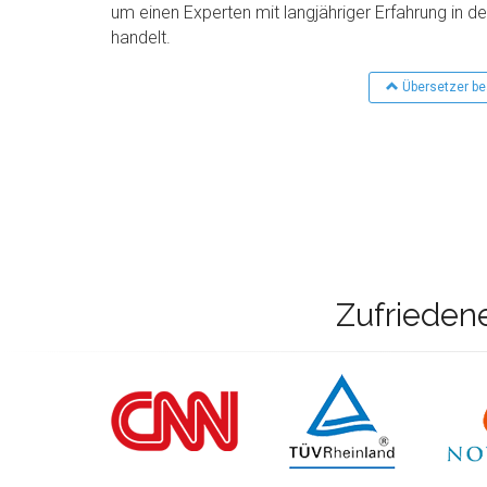
um einen Experten mit langjähriger Erfahrung in 
handelt.
Übersetzer be
Zufrieden