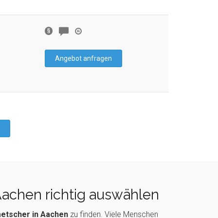
Angebot anfragen
Aachen richtig auswählen
etscher in Aachen
zu finden. Viele Menschen