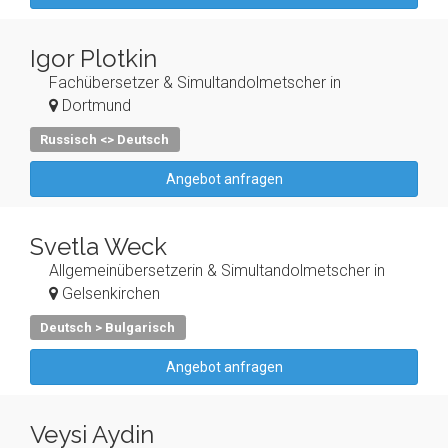
Igor Plotkin
Fachübersetzer & Simultandolmetscher in
Dortmund
Russisch <> Deutsch
Angebot anfragen
Svetla Weck
Allgemeinübersetzerin & Simultandolmetscher in
Gelsenkirchen
Deutsch > Bulgarisch
Angebot anfragen
Veysi Aydin