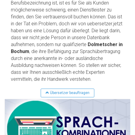
Berufsbezeichnung ist, ist es für Sie als Kunden
möglicherweise schwierig, einen Dienstleister zu
finden, den Sie vertrauensvoll buchen können. Das ist
in der Tat ein Problem, doch wir von uebersetzer.jetzt
haben uns eine Lösung dafür überlegt. Die liegt darin,
dass wir nicht jede Person in unsere Datenbank
aufnehmen, sondern nur qualifizierte
Dolmetscher in
Bochum
, die ihre Befähigung zur Sprachübertragung
durch eine anerkannte in- oder ausländische
Ausbildung nachweisen können. So stellen wir sicher,
dass wir Ihnen ausschließlich echte Experten
vermitteln, die ihr Handwerk verstehen.
Übersetzer beauftragen