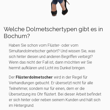
Welche Dolmetschertypen gibt es in
Bochum?
Haben Sie schon vom Flüster- oder vom
Simultandolmetscher gehört? Und wissen Sie, was
sich hinter diesen und anderen Begriffen verbirgt?
Wenn das nicht der Fall ist, dann möchten wir Sie
hiermit aufklären und Licht ins Dunkel bringen.
Der
Flüsterdolmetscher
wird in der Regel für
Verhandlungen gebucht. Er übersetzt nicht für alle
Teilnehmer, sondern nur für einen, dem er die
Übersetzung ins Ohr flüstert. Bei dieser Arbeit befindet
er sich hinter oder neben seinem Kunden und hält sich
im Hintergrund.