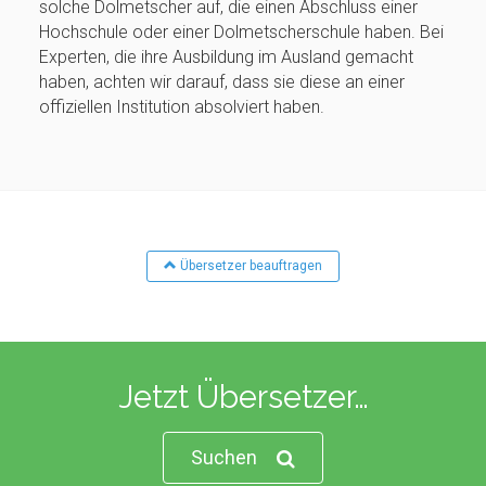
solche Dolmetscher auf, die einen Abschluss einer
Hochschule oder einer Dolmetscherschule haben. Bei
Experten, die ihre Ausbildung im Ausland gemacht
haben, achten wir darauf, dass sie diese an einer
offiziellen Institution absolviert haben.
Übersetzer beauftragen
Jetzt Übersetzer…
Suchen