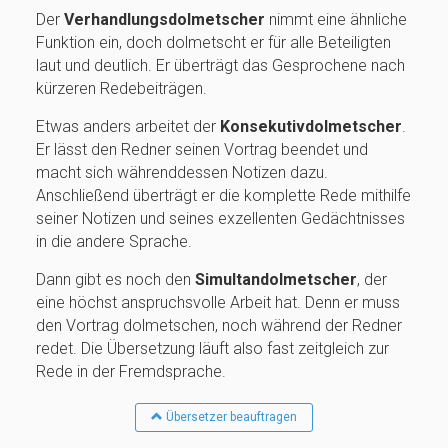
Der
Verhandlungsdolmetscher
nimmt eine ähnliche
Funktion ein, doch dolmetscht er für alle Beteiligten
laut und deutlich. Er überträgt das Gesprochene nach
kürzeren Redebeiträgen.
Etwas anders arbeitet der
Konsekutivdolmetscher
.
Er lässt den Redner seinen Vortrag beendet und
macht sich währenddessen Notizen dazu.
Anschließend überträgt er die komplette Rede mithilfe
seiner Notizen und seines exzellenten Gedächtnisses
in die andere Sprache.
Dann gibt es noch den
Simultandolmetscher
, der
eine höchst anspruchsvolle Arbeit hat. Denn er muss
den Vortrag dolmetschen, noch während der Redner
redet. Die Übersetzung läuft also fast zeitgleich zur
Rede in der Fremdsprache.
Übersetzer beauftragen