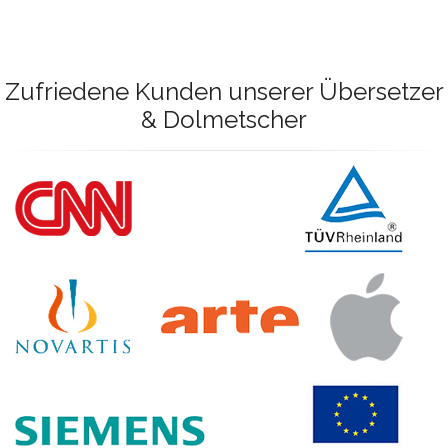
Zufriedene Kunden unserer Übersetzer
& Dolmetscher