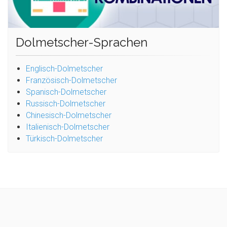
Dolmetscher-Sprachen
Englisch-Dolmetscher
Französisch-Dolmetscher
Spanisch-Dolmetscher
Russisch-Dolmetscher
Chinesisch-Dolmetscher
Italienisch-Dolmetscher
Türkisch-Dolmetscher