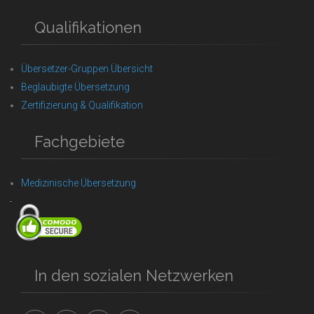
Qualifikationen
Übersetzer-Gruppen Übersicht
Beglaubigte Übersetzung
Zertifizierung & Qualifikation
Fachgebiete
Medizinische Übersetzung
In den sozialen Netzwerken