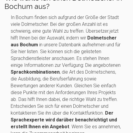
Bochum aus?
In Bochum finden sich aufgrund der Größe der Stadt
viele Dolmetscher. Bei der großen Anzahl ist es
schwierig, eine gute Wahl zu treffen. Übersetzer.jetzt
hilft Ihnen bei der Auswahl, indem wir
Dolmetscher
aus Bochum
in unsere Datenbank aufnehmen und für
Sie hier listen. Sie können sich die gelisteten
Sprachdienstleister anschauen. Es stehen Ihnen
einige Informationen zur Verfügung: Die angebotenen
Sprachkombinationen
, die Art des Dolmetschens,
die Ausbildung, die Berufserfahrung sowie
Bewertungen anderer Kunden. Gleichen Sie einfach
diese Punkte mit den Anforderungen Ihres Projekts
ab. Das hilft Ihnen dabei, die richtige Wahl zu treffen.
Entscheiden Sie sich für einen Dolmetscher und
kontaktieren Sie ihn über die Kontaktfunktion.
Der
Sprachexperte wird darüber benachrichtigt und
erstellt Ihnen ein Angebot
. Wenn Sie es annehmen,