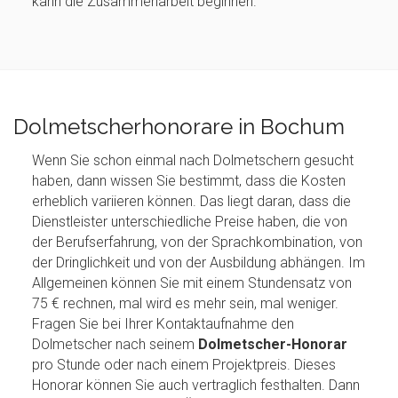
kann die Zusammenarbeit beginnen.
Dolmetscherhonorare in Bochum
Wenn Sie schon einmal nach Dolmetschern gesucht
haben, dann wissen Sie bestimmt, dass die Kosten
erheblich variieren können. Das liegt daran, dass die
Dienstleister unterschiedliche Preise haben, die von
der Berufserfahrung, von der Sprachkombination, von
der Dringlichkeit und von der Ausbildung abhängen. Im
Allgemeinen können Sie mit einem Stundensatz von
75 € rechnen, mal wird es mehr sein, mal weniger.
Fragen Sie bei Ihrer Kontaktaufnahme den
Dolmetscher nach seinem
Dolmetscher-Honorar
pro Stunde oder nach einem Projektpreis. Dieses
Honorar können Sie auch vertraglich festhalten. Dann