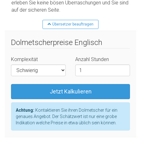
erleben Sie keine bösen Überraschungen und Sie sind
auf der sicheren Seite.
Übersetzer beauftragen
Dolmetscherpreise Englisch
Komplexität
Anzahl Stunden
Jetzt Kalkulieren
Achtung:
Kontaktieren Sie ihren Dolmetscher für ein
genaues Angebot. Der Schätzwert ist nur eine grobe
Indikation welche Preise in etwa üblich sein können.