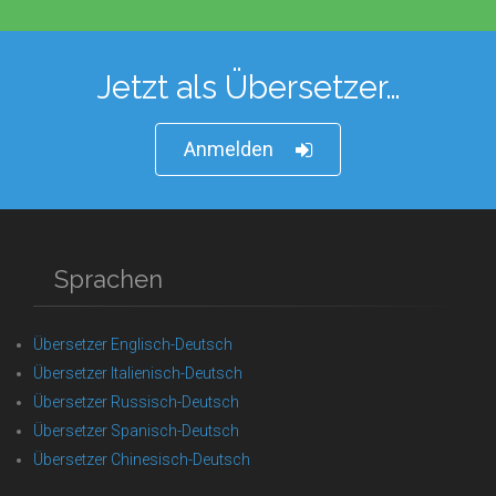
Jetzt als Übersetzer…
Anmelden
Sprachen
Übersetzer Englisch-Deutsch
Übersetzer Italienisch-Deutsch
Übersetzer Russisch-Deutsch
Übersetzer Spanisch-Deutsch
Übersetzer Chinesisch-Deutsch