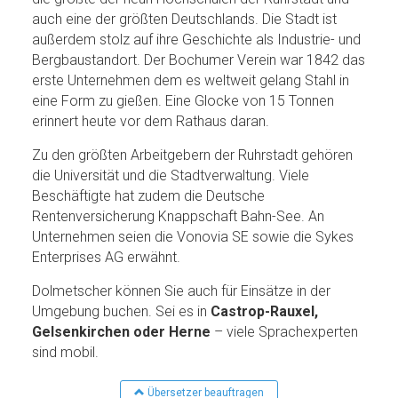
auch eine der größten Deutschlands. Die Stadt ist
außerdem stolz auf ihre Geschichte als Industrie- und
Bergbaustandort. Der Bochumer Verein war 1842 das
erste Unternehmen dem es weltweit gelang Stahl in
eine Form zu gießen. Eine Glocke von 15 Tonnen
erinnert heute vor dem Rathaus daran.
Zu den größten Arbeitgebern der Ruhrstadt gehören
die Universität und die Stadtverwaltung. Viele
Beschäftigte hat zudem die Deutsche
Rentenversicherung Knappschaft Bahn-See. An
Unternehmen seien die Vonovia SE sowie die Sykes
Enterprises AG erwähnt.
Dolmetscher können Sie auch für Einsätze in der
Umgebung buchen. Sei es in
Castrop-Rauxel,
Gelsenkirchen oder Herne
– viele Sprachexperten
sind mobil.
Übersetzer beauftragen