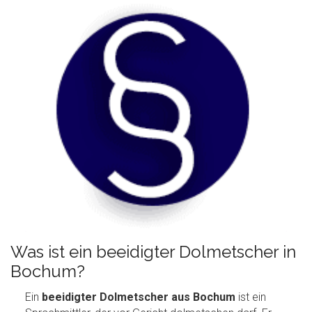
Was ist ein beeidigter Dolmetscher in
Bochum?
Ein
beeidigter Dolmetscher aus Bochum
ist ein