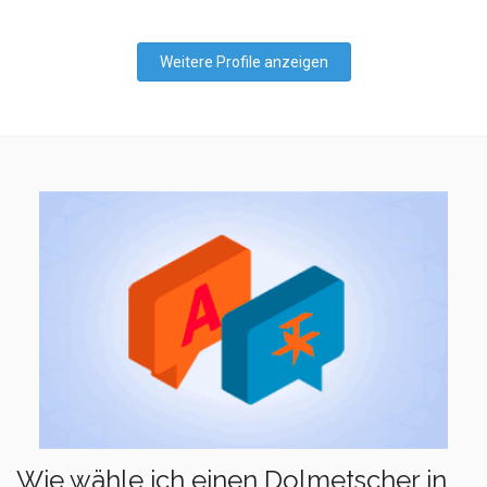
Weitere Profile anzeigen
Wie wähle ich einen Dolmetscher in