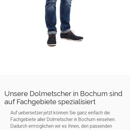
Unsere Dolmetscher in Bochum sind
auf Fachgebiete spezialisiert
Auf uebersetzer.jetzt können Sie ganz einfach die
Fachgebiete aller Dolmetscher in Bochum einsehen.
Dadurch ermöglichen wir es Ihnen, den passenden