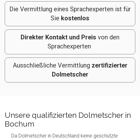
Die Vermittlung eines Sprachexperten ist für
Sie
kostenlos
Direkter Kontakt und Preis
von den
Sprachexperten
Ausschließliche Vermittlung
zertifizierter
Dolmetscher
Unsere qualifizierten Dolmetscher in
Bochum
Da Dolmetscher in Deutschland keine geschützte