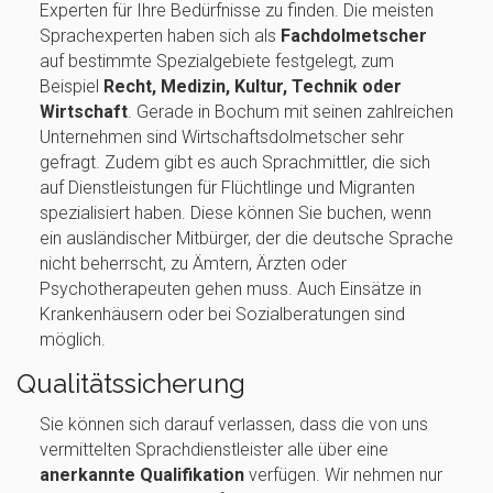
Experten für Ihre Bedürfnisse zu finden. Die meisten
Sprachexperten haben sich als
Fachdolmetscher
auf bestimmte Spezialgebiete festgelegt, zum
Beispiel
Recht, Medizin, Kultur, Technik oder
Wirtschaft
. Gerade in Bochum mit seinen zahlreichen
Unternehmen sind Wirtschaftsdolmetscher sehr
gefragt. Zudem gibt es auch Sprachmittler, die sich
auf Dienstleistungen für Flüchtlinge und Migranten
spezialisiert haben. Diese können Sie buchen, wenn
ein ausländischer Mitbürger, der die deutsche Sprache
nicht beherrscht, zu Ämtern, Ärzten oder
Psychotherapeuten gehen muss. Auch Einsätze in
Krankenhäusern oder bei Sozialberatungen sind
möglich.
Qualitätssicherung
Sie können sich darauf verlassen, dass die von uns
vermittelten Sprachdienstleister alle über eine
anerkannte Qualifikation
verfügen. Wir nehmen nur