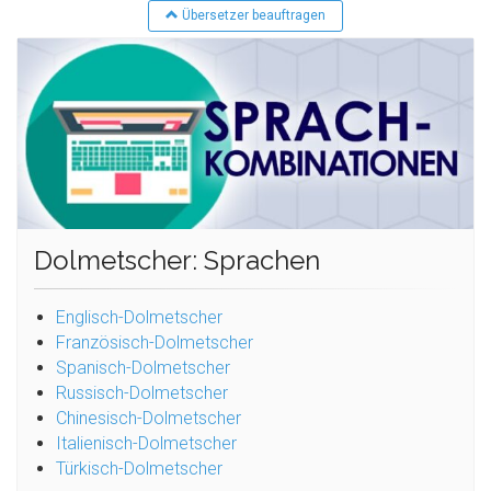
Übersetzer beauftragen
Dolmetscher: Sprachen
Englisch-Dolmetscher
Französisch-Dolmetscher
Spanisch-Dolmetscher
Russisch-Dolmetscher
Chinesisch-Dolmetscher
Italienisch-Dolmetscher
Türkisch-Dolmetscher