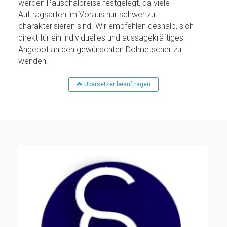
werden Pauschalpreise festgelegt, da viele
Auftragsarten im Voraus nur schwer zu
charakterisieren sind. Wir empfehlen deshalb, sich
direkt für ein individuelles und aussagekräftiges
Angebot an den gewünschten Dolmetscher zu
wenden.
Übersetzer beauftragen