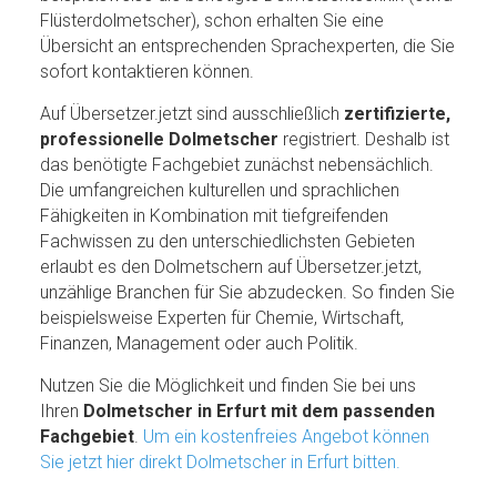
Flüsterdolmetscher), schon erhalten Sie eine
Übersicht an entsprechenden Sprachexperten, die Sie
sofort kontaktieren können.
Auf Übersetzer.jetzt sind ausschließlich
zertifizierte,
professionelle Dolmetscher
registriert. Deshalb ist
das benötigte Fachgebiet zunächst nebensächlich.
Die umfangreichen kulturellen und sprachlichen
Fähigkeiten in Kombination mit tiefgreifenden
Fachwissen zu den unterschiedlichsten Gebieten
erlaubt es den Dolmetschern auf Übersetzer.jetzt,
unzählige Branchen für Sie abzudecken. So finden Sie
beispielsweise Experten für Chemie, Wirtschaft,
Finanzen, Management oder auch Politik.
Nutzen Sie die Möglichkeit und finden Sie bei uns
Ihren
Dolmetscher in Erfurt mit dem passenden
Fachgebiet
.
Um ein kostenfreies Angebot können
Sie jetzt hier direkt Dolmetscher in Erfurt bitten.