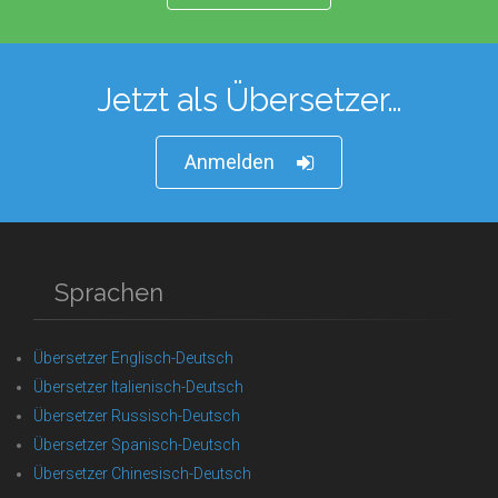
Jetzt als Übersetzer…
Anmelden
Sprachen
Übersetzer Englisch-Deutsch
Übersetzer Italienisch-Deutsch
Übersetzer Russisch-Deutsch
Übersetzer Spanisch-Deutsch
Übersetzer Chinesisch-Deutsch