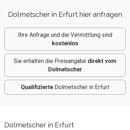
Dolmetscher in Erfurt hier anfragen
Ihre Anfrage und die Vermittlung sind
kostenlos
Sie erhalten die Preisangabe
direkt vom
Dolmetscher
Qualifizierte
Dolmetscher in Erfurt
Dolmetscher in Erfurt