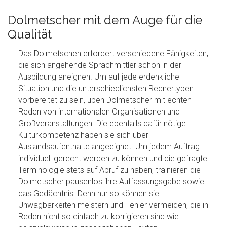
Dolmetscher mit dem Auge für die
Qualität
Das Dolmetschen erfordert verschiedene Fähigkeiten,
die sich angehende Sprachmittler schon in der
Ausbildung aneignen. Um auf jede erdenkliche
Situation und die unterschiedlichsten Rednertypen
vorbereitet zu sein, üben Dolmetscher mit echten
Reden von internationalen Organisationen und
Großveranstaltungen. Die ebenfalls dafür nötige
Kulturkompetenz haben sie sich über
Auslandsaufenthalte angeeignet. Um jedem Auftrag
individuell gerecht werden zu können und die gefragte
Terminologie stets auf Abruf zu haben, trainieren die
Dolmetscher pausenlos ihre Auffassungsgabe sowie
das Gedächtnis. Denn nur so können sie
Unwägbarkeiten meistern und Fehler vermeiden, die in
Reden nicht so einfach zu korrigieren sind wie