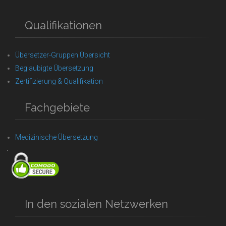
Qualifikationen
Übersetzer-Gruppen Übersicht
Beglaubigte Übersetzung
Zertifizierung & Qualifikation
Fachgebiete
Medizinische Übersetzung
In den sozialen Netzwerken