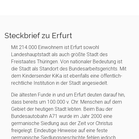
Steckbrief zu Erfurt
Mit 214.000 Einwohnern ist Erfurt sowohl
Landeshauptstadt als auch größte Stadt des
Freistaates Thüringen. Von nationaler Bedeutung ist
die Stadt als Standort des Bundesarbeitsgerichts. Mit
dem Kindersender KiKa ist ebenfalls eine öffentlich-
rechtliche Institution in der Stadt angesiedelt.
Die ältesten Funde in und um Erfurt deuten darauf hin,
dass bereits um 100.000 v. Chr. Menschen auf dem
Gebiet der heutigen Stadt lebten. Beim Bau der
Bundesautobahn A71 wurde im Jahr 2000 eine
germanische Siedlung aus der Zeit vor Christus
freigelegt. Eindeutige Hinweise auf eine feste
germanische Siedlungsgeschichte fehlen jedoch.