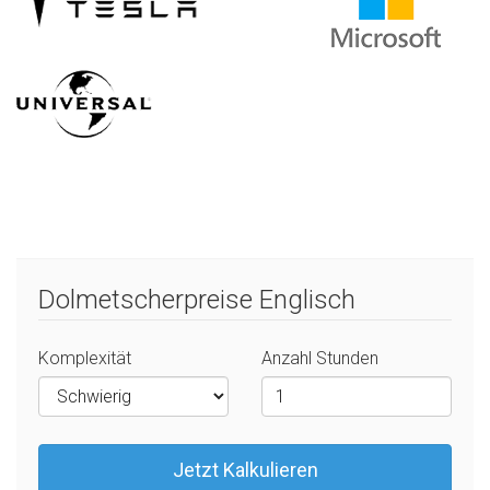
Dolmetscherpreise Englisch
Komplexität
Anzahl Stunden
Jetzt Kalkulieren