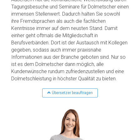
Tagungsbesuche und Seminare für Dolmetscher einen
immensen Stellenwert. Dadurch halten Sie sowohl
ihre Fremdsprachen als auch die fachlichen
Kenntnisse immer auf dem neusten Stand. Damit
einher geht oftmals die Mitgliedschaft in
Berufsverbänden. Dort ist der Austausch mit Kollegen
gegeben, sodass auch immer praxisnahe
Informationen aus der Branche geboten sind. Nur so
ist es dem Dolmetscher dann möglich, alle
Kundenwünsche rundum zufriedenzustellen und eine
Dolmetschleistung in höchster Qualität zu bieten.
Übersetzer beauftragen