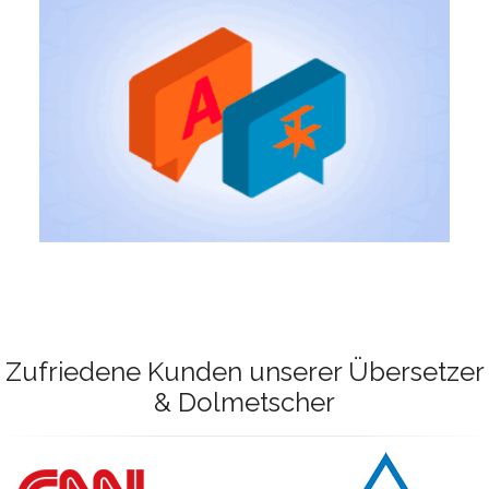
Zufriedene Kunden unserer Übersetzer
& Dolmetscher