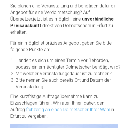
Sie planen eine Veranstaltung und benötigen dafür ein
Angebot für eine Verdolmetschung? Auf
Übersetzer.jetzt ist es möglich, eine
unverbindliche
Preisauskunft
direkt von Dolmetschern in Erfurt zu
erhalten.
Für ein möglichst präzises Angebot geben Sie bitte
folgende Punkte an:
Handelt es sich um einen Termin vor Behörden,
sodass ein ermächtigter Dolmetscher benötigt wird?
Mit welcher Veranstaltungsdauer ist zu rechnen?
Bitte nennen Sie auch bereits Ort und Datum der
Veranstaltung
Eine kurzfristige Auftragsübernahme kann zu
Eilzuschlägen führen. Wir raten Ihnen daher, den
Auftrag
frühzeitig an einen Dolmetscher Ihrer Wahl
in
Erfurt zu vergeben.