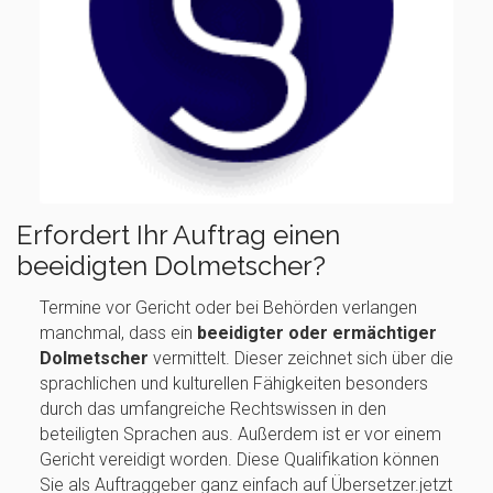
Erfordert Ihr Auftrag einen
beeidigten Dolmetscher?
Termine vor Gericht oder bei Behörden verlangen
manchmal, dass ein
beeidigter oder ermächtiger
Dolmetscher
vermittelt. Dieser zeichnet sich über die
sprachlichen und kulturellen Fähigkeiten besonders
durch das umfangreiche Rechtswissen in den
beteiligten Sprachen aus. Außerdem ist er vor einem
Gericht vereidigt worden. Diese Qualifikation können
Sie als Auftraggeber ganz einfach auf Übersetzer.jetzt