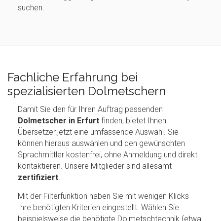
suchen.
Fachliche Erfahrung bei
spezialisierten Dolmetschern
Damit Sie den für Ihren Auftrag passenden
Dolmetscher in Erfurt
finden, bietet Ihnen
Übersetzer.jetzt eine umfassende Auswahl. Sie
können hieraus auswählen und den gewünschten
Sprachmittler kostenfrei, ohne Anmeldung und direkt
kontaktieren. Unsere Mitglieder sind allesamt
zertifiziert
.
Mit der Filterfunktion haben Sie mit wenigen Klicks
Ihre benötigten Kriterien eingestellt. Wählen Sie
beispielsweise die benötigte Dolmetschtechnik (etwa