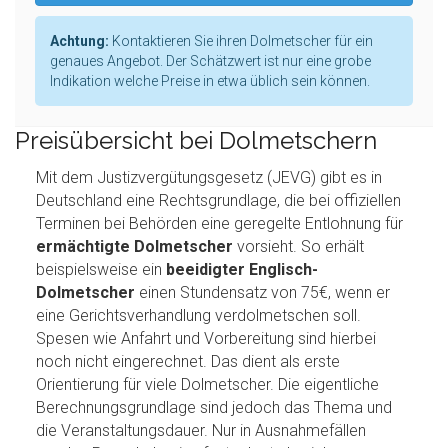
Achtung:
Kontaktieren Sie ihren Dolmetscher für ein
genaues Angebot. Der Schätzwert ist nur eine grobe
Indikation welche Preise in etwa üblich sein können.
Preisübersicht bei Dolmetschern
Mit dem Justizvergütungsgesetz (JEVG) gibt es in
Deutschland eine Rechtsgrundlage, die bei offiziellen
Terminen bei Behörden eine geregelte Entlohnung für
ermächtigte Dolmetscher
vorsieht. So erhält
beispielsweise ein
beeidigter Englisch-
Dolmetscher
einen Stundensatz von 75€, wenn er
eine Gerichtsverhandlung verdolmetschen soll.
Spesen wie Anfahrt und Vorbereitung sind hierbei
noch nicht eingerechnet. Das dient als erste
Orientierung für viele Dolmetscher. Die eigentliche
Berechnungsgrundlage sind jedoch das Thema und
die Veranstaltungsdauer. Nur in Ausnahmefällen