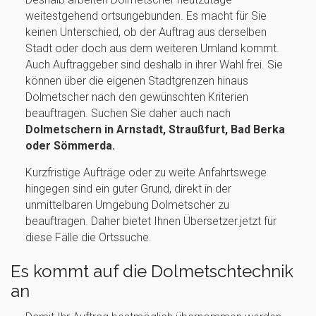
weitestgehend ortsungebunden. Es macht für Sie
keinen Unterschied, ob der Auftrag aus derselben
Stadt oder doch aus dem weiteren Umland kommt.
Auch Auftraggeber sind deshalb in ihrer Wahl frei. Sie
können über die eigenen Stadtgrenzen hinaus
Dolmetscher nach den gewünschten Kriterien
beauftragen. Suchen Sie daher auch nach
Dolmetschern in Arnstadt, Straußfurt, Bad Berka
oder Sömmerda.
Kurzfristige Aufträge oder zu weite Anfahrtswege
hingegen sind ein guter Grund, direkt in der
unmittelbaren Umgebung Dolmetscher zu
beauftragen. Daher bietet Ihnen Übersetzer.jetzt für
diese Fälle die Ortssuche.
Es kommt auf die Dolmetschtechnik
an