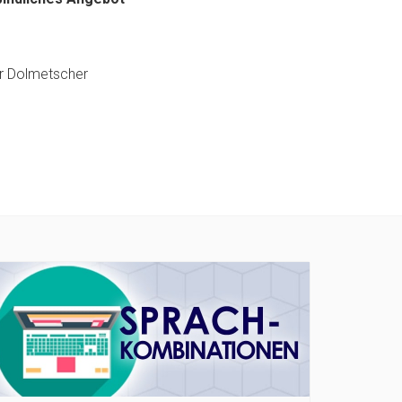
er Dolmetscher