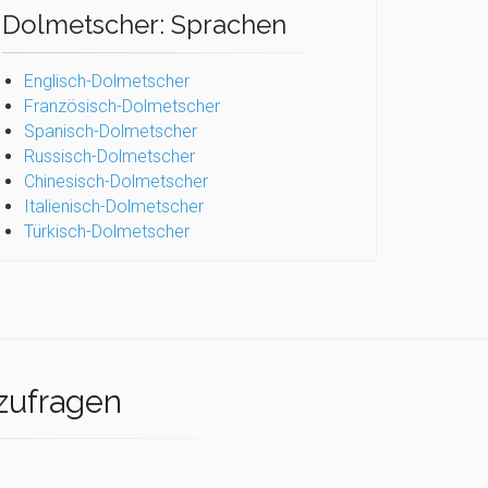
Dolmetscher: Sprachen
Englisch-Dolmetscher
Französisch-Dolmetscher
Spanisch-Dolmetscher
Russisch-Dolmetscher
Chinesisch-Dolmetscher
Italienisch-Dolmetscher
Türkisch-Dolmetscher
zufragen