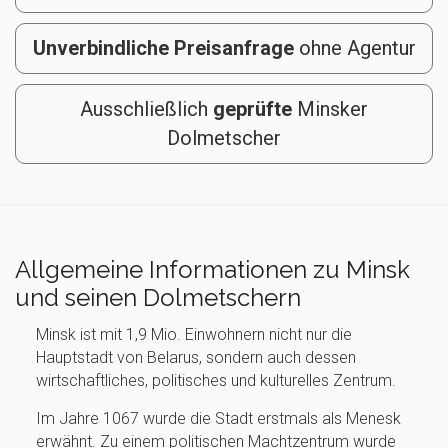
Unverbindliche Preisanfrage
ohne Agentur
Ausschließlich
geprüfte
Minsker
Dolmetscher
Allgemeine Informationen zu Minsk
und seinen Dolmetschern
Minsk ist mit 1,9 Mio. Einwohnern nicht nur die
Hauptstadt von Belarus, sondern auch dessen
wirtschaftliches, politisches und kulturelles Zentrum.
Im Jahre 1067 wurde die Stadt erstmals als Menesk
erwähnt. Zu einem politischen Machtzentrum wurde