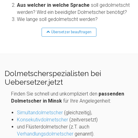
Aus welcher in welche Sprache
soll gedolmetscht
werden? Wird ein beeidigter Dolmetscher benötigt?
Wie lange soll gedolmetscht werden?
Übersetzer beauftragen
Dolmetscherspezialisten bei
Uebersetzer.jetzt
Finden Sie schnell und unkompliziert den
passenden
Dolmetscher in Minsk
für Ihre Angelegenheit:
Simultandolmetscher
(gleichzeitig),
Konsekutivdolmetscher
(zeitversetzt)
und Flüsterdolmetscher (z.T. auch
Verhandlungsdolmetscher
genannt).