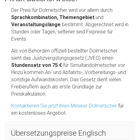
Der Preis für Dolmetscher wird vor allem durch
Sprachkombination, Themengebiet
und
Veranstaltungslänge
bestimmt. Abgerechnet wird in
Stunden oder Tagen, seltener sind Fixpreise für
Events.
Als von Behörden offiziell bestellter Dolmetscher
sieht das Justizvergütungsgesetz (JVEG) einen
Stundensatz von 75 €
für Simultandolmetscher vor.
Hinzu kommen An- und Abfahrts-, Vorbereitungs- und
sonstige Aufwandskosten. Das Gesetz dient vielen
Freiberuflern auch als erste Grundlage zur
Preiskalkulation.
Kontaktieren Sie jetzt ihren Minsker Dolmetscher
für
ein kostenloses Angebot.
Übersetzungspreise Englisch