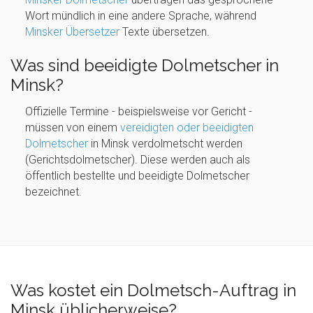
Wort mündlich in eine andere Sprache, während
Minsker Übersetzer
Texte übersetzen.
Was sind beeidigte Dolmetscher in
Minsk?
Offizielle Termine - beispielsweise vor Gericht -
müssen von einem
vereidigten oder beeidigten
Dolmetscher
in Minsk verdolmetscht werden
(Gerichtsdolmetscher). Diese werden auch als
öffentlich bestellte und beeidigte Dolmetscher
bezeichnet.
Was kostet ein Dolmetsch-Auftrag in
Minsk üblicherweise?