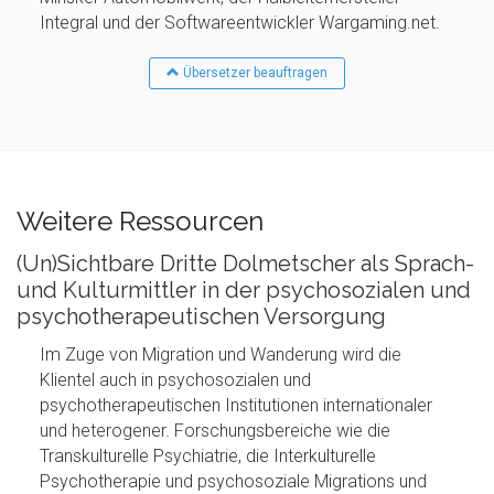
Integral und der Softwareentwickler Wargaming.net.
Übersetzer beauftragen
Weitere Ressourcen
(Un)Sichtbare Dritte Dolmetscher als Sprach-
und Kulturmittler in der psychosozialen und
psychotherapeutischen Versorgung
Im Zuge von Migration und Wanderung wird die
Klientel auch in psychosozialen und
psychotherapeutischen Institutionen internationaler
und heterogener. Forschungsbereiche wie die
Transkulturelle Psychiatrie, die Interkulturelle
Psychotherapie und psychosoziale Migrations und