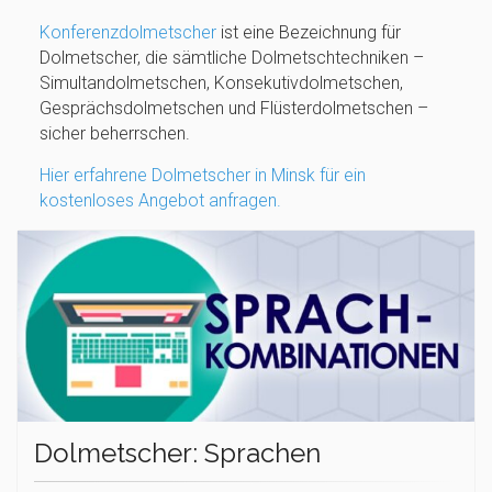
Konferenzdolmetscher
ist eine Bezeichnung für
Dolmetscher, die sämtliche Dolmetschtechniken –
Simultandolmetschen, Konsekutivdolmetschen,
Gesprächsdolmetschen und Flüsterdolmetschen –
sicher beherrschen.
Hier erfahrene Dolmetscher in Minsk für ein
kostenloses Angebot anfragen.
Dolmetscher: Sprachen