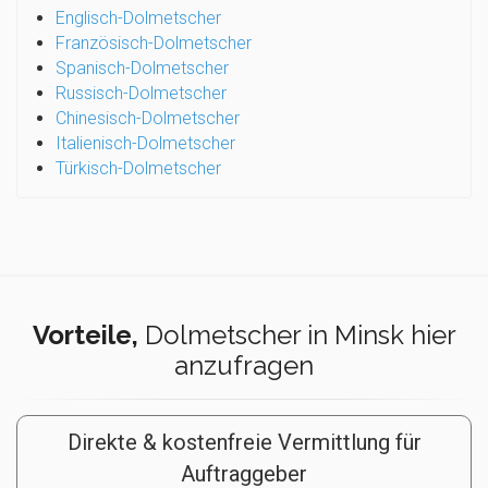
Englisch-Dolmetscher
Französisch-Dolmetscher
Spanisch-Dolmetscher
Russisch-Dolmetscher
Chinesisch-Dolmetscher
Italienisch-Dolmetscher
Türkisch-Dolmetscher
Vorteile,
Dolmetscher in Minsk hier
anzufragen
Direkte & kostenfreie Vermittlung für
Auftraggeber