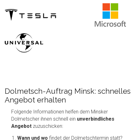
Dolmetsch-Auftrag Minsk: schnelles
Angebot erhalten
Folgende Informationen helfen dem Minsker
Dolmetscher ihnen schnell ein
unverbindliches
Angebot
zuzuschicken:
Wann
und wo
findet der Dolmetschtermin statt?