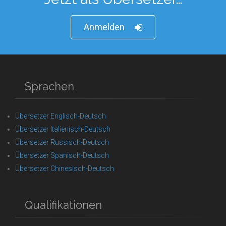
Anmelden
Sprachen
Übersetzer Englisch-Deutsch
Übersetzer Italienisch-Deutsch
Übersetzer Russisch-Deutsch
Übersetzer Spanisch-Deutsch
Übersetzer Chinesisch-Deutsch
Qualifikationen