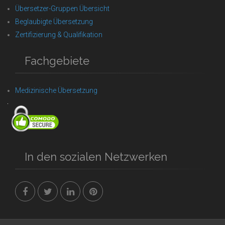
Übersetzer-Gruppen Übersicht
Beglaubigte Übersetzung
Zertifizierung & Qualifikation
Fachgebiete
Medizinische Übersetzung
In den sozialen Netzwerken