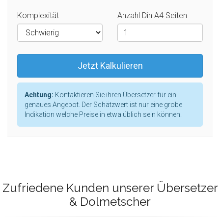
Komplexität
Anzahl Din A4 Seiten
Jetzt Kalkulieren
Achtung:
Kontaktieren Sie ihren Übersetzer für ein
genaues Angebot. Der Schätzwert ist nur eine grobe
Indikation welche Preise in etwa üblich sein können.
Zufriedene Kunden unserer Übersetzer
& Dolmetscher