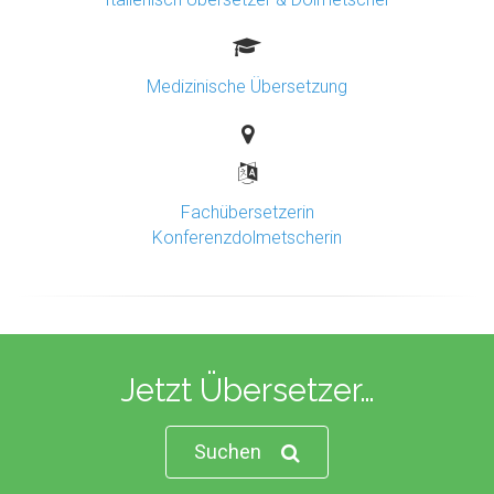
Medizinische Übersetzung
Fachübersetzerin
Konferenzdolmetscherin
Jetzt Übersetzer…
Suchen