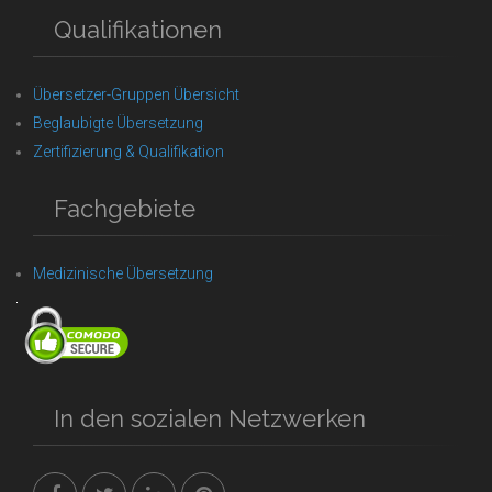
Qualifikationen
Übersetzer-Gruppen Übersicht
Beglaubigte Übersetzung
Zertifizierung & Qualifikation
Fachgebiete
Medizinische Übersetzung
In den sozialen Netzwerken