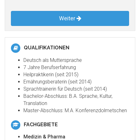
Weiter
QUALIFIKATIONEN
Deutsch als Muttersprache
7 Jahre Berufserfahrung
Heilpraktikerin (seit 2015)
Ernährungsberaterin (seit 2014)
Sprachtrainerin für Deutsch (seit 2014)
Bachelor-Abschluss: B.A. Sprache, Kultur,
Translation
Master-Abschluss: M.A. Konferenzdolmetschen
FACHGEBIETE
Medizin & Pharma