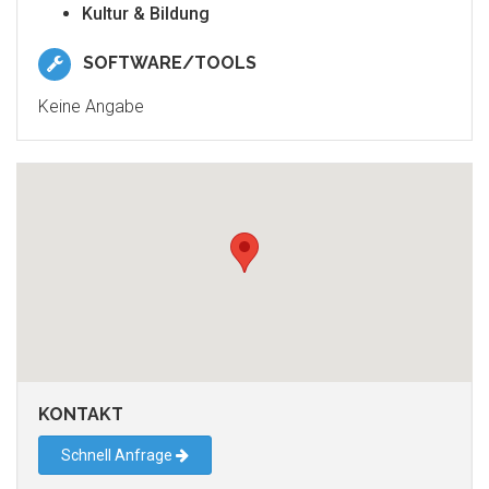
Kultur & Bildung
SOFTWARE/TOOLS
Keine Angabe
KONTAKT
Schnell Anfrage