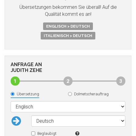
Übersetzungen bekommen Sie überall! Auf die
Qualität kommt es an!
ENGLISCH > DEUTSCH
ITALIENISCH > DEUTSCH
ANFRAGE AN
JUDITH ZEHE
1
2
3
Übersetzung
Dolmetscherauftrag
Beglaubigt