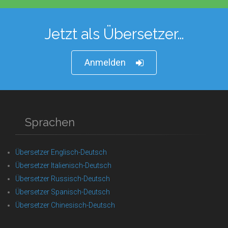
Jetzt als Übersetzer…
Anmelden
Sprachen
Übersetzer Englisch-Deutsch
Übersetzer Italienisch-Deutsch
Übersetzer Russisch-Deutsch
Übersetzer Spanisch-Deutsch
Übersetzer Chinesisch-Deutsch