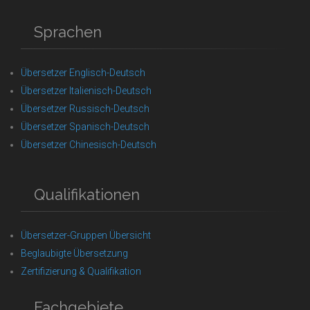
Sprachen
Übersetzer Englisch-Deutsch
Übersetzer Italienisch-Deutsch
Übersetzer Russisch-Deutsch
Übersetzer Spanisch-Deutsch
Übersetzer Chinesisch-Deutsch
Qualifikationen
Übersetzer-Gruppen Übersicht
Beglaubigte Übersetzung
Zertifizierung & Qualifikation
Fachgebiete