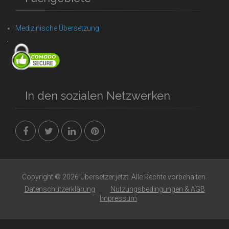
Medizinische Übersetzung
In den sozialen Netzwerken
Copyright © 2026 Übersetzer.jetzt. Alle Rechte vorbehalten.
Datenschutzerklärung
Nutzungsbedingungen & AGB
Impressum