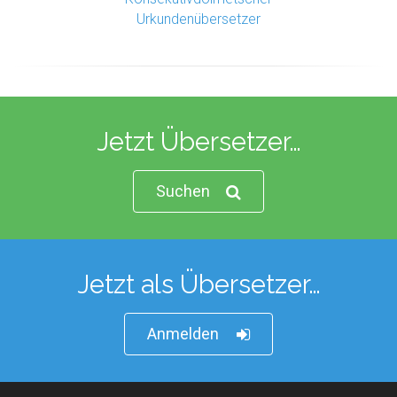
Urkundenübersetzer
Jetzt Übersetzer…
Suchen
Jetzt als Übersetzer…
Anmelden