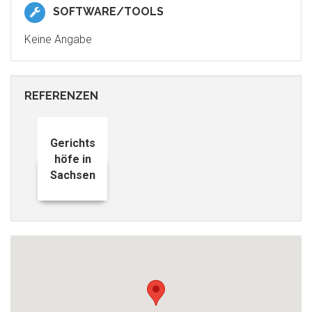
SOFTWARE/TOOLS
Keine Angabe
REFERENZEN
Gerichts
höfe in
Sachsen