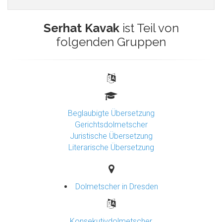
Serhat Kavak
ist Teil von
folgenden Gruppen
Beglaubigte Übersetzung
Gerichtsdolmetscher
Juristische Übersetzung
Literarische Übersetzung
Dolmetscher in Dresden
Konsekutivdolmetscher