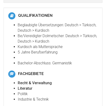
QUALIFIKATIONEN
Beglaubigte Übersetzungen: Deutsch > Türkisch,
Deutsch > Kurdisch
Be/Vereidigter Dolmetscher: Deutsch > Türkisch,
Deutsch > Kurdisch
Kurdisch als Muttersprache
5 Jahre Berufserfahrung
Bachelor-Abschluss: Germanistik
FACHGEBIETE
Recht & Verwaltung
Literatur
Politik
Industrie & Technik