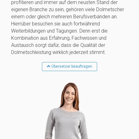
profitieren und immer auf dem neusten Stand der
eigenen Branche zu sein, gehören viele Dolmetscher
einem oder gleich mehreren Berufsverbänden an.
Hierrüber besuchen sie auch fortwährend
Weiterbildungen und Tagungen. Denn erst die
Kombination aus Erfahrung, Fachwissen und
Austausch sorgt dafür, dass die Qualität der
Dolmetschleistung wirklich jederzeit stimmt.
Übersetzer beauftragen