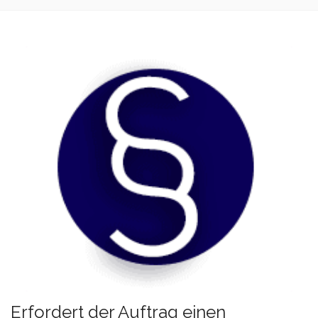
Erfordert der Auftrag einen