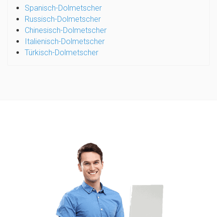
Spanisch-Dolmetscher
Russisch-Dolmetscher
Chinesisch-Dolmetscher
Italienisch-Dolmetscher
Türkisch-Dolmetscher