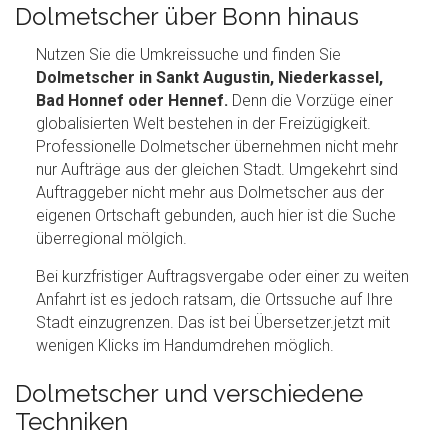
Dolmetscher über Bonn hinaus
Nutzen Sie die Umkreissuche und finden Sie
Dolmetscher in Sankt Augustin, Niederkassel,
Bad Honnef oder Hennef.
Denn die Vorzüge einer
globalisierten Welt bestehen in der Freizügigkeit.
Professionelle Dolmetscher übernehmen nicht mehr
nur Aufträge aus der gleichen Stadt. Umgekehrt sind
Auftraggeber nicht mehr aus Dolmetscher aus der
eigenen Ortschaft gebunden, auch hier ist die Suche
überregional mölgich.
Bei kurzfristiger Auftragsvergabe oder einer zu weiten
Anfahrt ist es jedoch ratsam, die Ortssuche auf Ihre
Stadt einzugrenzen. Das ist bei Übersetzer.jetzt mit
wenigen Klicks im Handumdrehen möglich.
Dolmetscher und verschiedene
Techniken