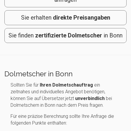
Sie erhalten
direkte Preisangaben
Sie finden
zertifizierte Dolmetscher
in Bonn
Dolmetscher in Bonn
Sollten Sie für
Ihren Dolmetschauftrag
ein
zeitnahes und individuelles Angebot benötigen,
können Sie auf Übersetzer.jetzt
unverbindlich
bei
Dolmetschern in Bonn nach dem Preis fragen.
Für eine präzise Berechnung sollte Ihre Anfrage die
folgenden Punkte enthalten: