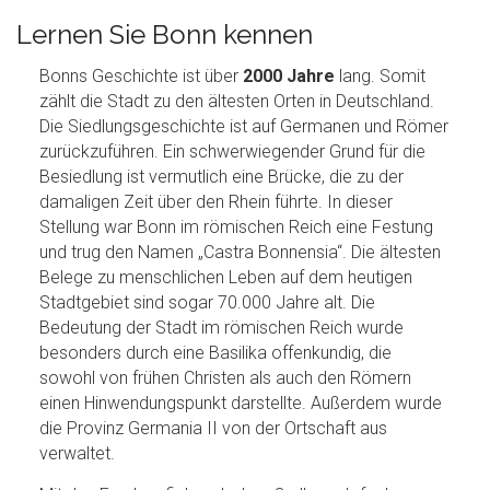
Lernen Sie Bonn kennen
Bonns Geschichte ist über
2000 Jahre
lang. Somit
zählt die Stadt zu den ältesten Orten in Deutschland.
Die Siedlungsgeschichte ist auf Germanen und Römer
zurückzuführen. Ein schwerwiegender Grund für die
Besiedlung ist vermutlich eine Brücke, die zu der
damaligen Zeit über den Rhein führte. In dieser
Stellung war Bonn im römischen Reich eine Festung
und trug den Namen „Castra Bonnensia“. Die ältesten
Belege zu menschlichen Leben auf dem heutigen
Stadtgebiet sind sogar 70.000 Jahre alt. Die
Bedeutung der Stadt im römischen Reich wurde
besonders durch eine Basilika offenkundig, die
sowohl von frühen Christen als auch den Römern
einen Hinwendungspunkt darstellte. Außerdem wurde
die Provinz Germania II von der Ortschaft aus
verwaltet.