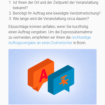
Ist Ihnen der Ort und der Zeitpunkt der Veranstaltung
bekannt?
Benötigt Ihr Auftrag eine beeidigte Verdolmetschung?
Wie lange wird die Veranstaltung circa dauern?
Eilzuschläge können anfallen, wenn Sie kurzfristig
einen Auftrag vergeben. Um die Expressübernahme
zu vermeiden, empfehlen wir Ihnen die
rechtzeitige
Auftragsvergabe an einen Dolmetscher
in Bonn.