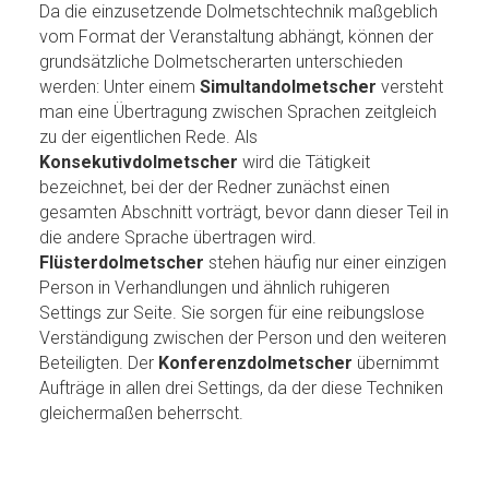
Da die einzusetzende Dolmetschtechnik maßgeblich
vom Format der Veranstaltung abhängt, können der
grundsätzliche Dolmetscherarten unterschieden
werden: Unter einem
Simultandolmetscher
versteht
man eine Übertragung zwischen Sprachen zeitgleich
zu der eigentlichen Rede. Als
Konsekutivdolmetscher
wird die Tätigkeit
bezeichnet, bei der der Redner zunächst einen
gesamten Abschnitt vorträgt, bevor dann dieser Teil in
die andere Sprache übertragen wird.
Flüsterdolmetscher
stehen häufig nur einer einzigen
Person in Verhandlungen und ähnlich ruhigeren
Settings zur Seite. Sie sorgen für eine reibungslose
Verständigung zwischen der Person und den weiteren
Beteiligten. Der
Konferenzdolmetscher
übernimmt
Aufträge in allen drei Settings, da der diese Techniken
gleichermaßen beherrscht.