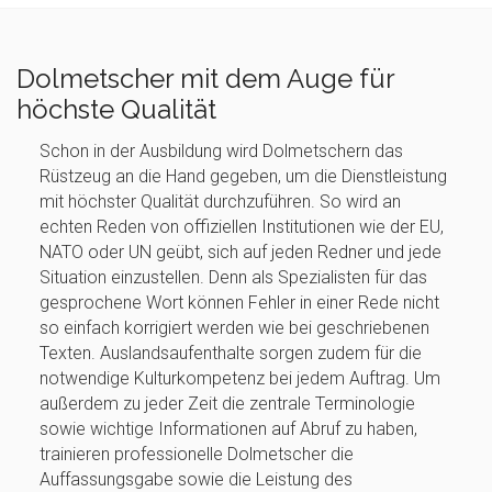
Dolmetscher mit dem Auge für
höchste Qualität
Schon in der Ausbildung wird Dolmetschern das
Rüstzeug an die Hand gegeben, um die Dienstleistung
mit höchster Qualität durchzuführen. So wird an
echten Reden von offiziellen Institutionen wie der EU,
NATO oder UN geübt, sich auf jeden Redner und jede
Situation einzustellen. Denn als Spezialisten für das
gesprochene Wort können Fehler in einer Rede nicht
so einfach korrigiert werden wie bei geschriebenen
Texten. Auslandsaufenthalte sorgen zudem für die
notwendige Kulturkompetenz bei jedem Auftrag. Um
außerdem zu jeder Zeit die zentrale Terminologie
sowie wichtige Informationen auf Abruf zu haben,
trainieren professionelle Dolmetscher die
Auffassungsgabe sowie die Leistung des