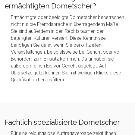
ermächtigten Dometscher?
Ermächtigte oder beeidigte Dolmetscher beherrschen
nicht nur die Fremdsprache in überragendem Maße.
Sie sind außerdem in den Rechtsräumen der
beteiligten Kulturen versiert. Diese Kenntnisse
benötigen Sie dann, wenn Sie bei offiziellen
Veranstaltungen, beispielsweise bei Gericht oder vor
Behörden, zum Einsatz kommen. Dafür haben sie
außerdem einen Eid vor Gericht abgelegt. Auf
Übersetzer.jetzt können Sie mit wenigen Klicks diese
Qualifikation herausfiltern.
Fachlich spezialisierte Dometscher
Für eine reibungslose Auftragsvergabe zeigt Ihnen