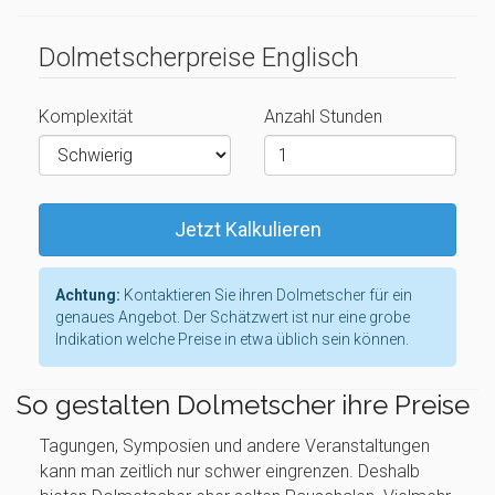
Dolmetscherpreise Englisch
Komplexität
Anzahl Stunden
Jetzt Kalkulieren
Achtung:
Kontaktieren Sie ihren Dolmetscher für ein
genaues Angebot. Der Schätzwert ist nur eine grobe
Indikation welche Preise in etwa üblich sein können.
So gestalten Dolmetscher ihre Preise
Tagungen, Symposien und andere Veranstaltungen
kann man zeitlich nur schwer eingrenzen. Deshalb