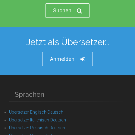
Suchen
Jetzt als Übersetzer…
Anmelden
Sprachen
Übersetzer Englisch-Deutsch
Übersetzer Italienisch-Deutsch
Übersetzer Russisch-Deutsch