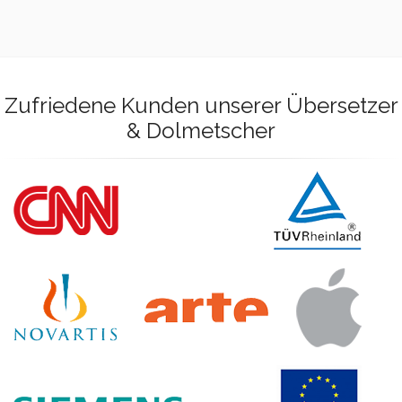
Zufriedene Kunden unserer Übersetzer
& Dolmetscher