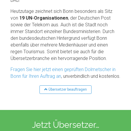
BRD.
Heutzutage zeichnet sich Bonn besonders als Sitz
von
19 UN-Organisationen
, der Deutschen Post
sowie der Telekom aus. Auch ist die Stadt noch
immer Standort einzelner Bundesministerien. Durch
den bundesdeutschen Hintergrund verfügt Bonn
ebenfalls über mehrere Medienhäuser und einen
regen Tourismus. Somit bietet sie auch für die
Übersetzerbranche ein hervorragende Position.
Fragen Sie hier jetzt einen geprüften Dolmetscher in
Bonn für Ihren Auftrag an
, unverbindlich und kostenlos.
Übersetzer beauftragen
Jetzt Übersetzer…