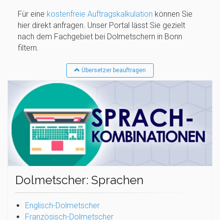
Für eine
kostenfreie Auftragskalkulation
können Sie
hier direkt anfragen. Unser Portal lässt Sie gezielt
nach dem Fachgebiet bei Dolmetschern in Bonn
filtern.
Übersetzer beauftragen
Dolmetscher: Sprachen
Englisch-Dolmetscher
Französisch-Dolmetscher