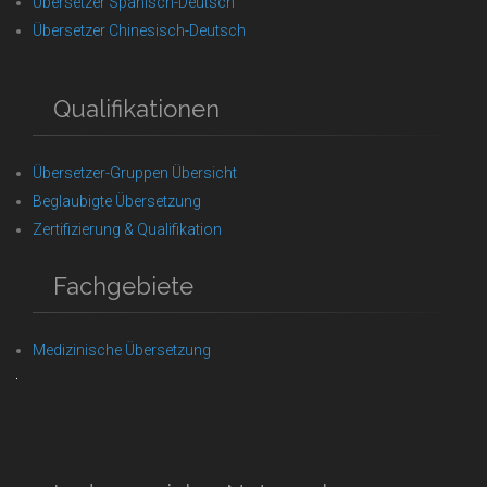
Übersetzer Spanisch-Deutsch
Übersetzer Chinesisch-Deutsch
Qualifikationen
Übersetzer-Gruppen Übersicht
Beglaubigte Übersetzung
Zertifizierung & Qualifikation
Fachgebiete
Medizinische Übersetzung