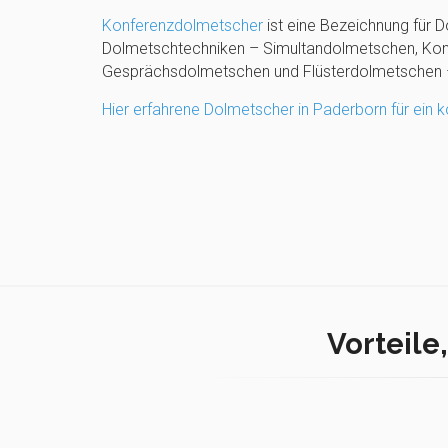
Konferenzdolmetscher
ist eine Bezeichnung für D
Dolmetschtechniken – Simultandolmetschen, Kon
Gesprächsdolmetschen und Flüsterdolmetschen –
Hier erfahrene Dolmetscher in Paderborn für ein 
Vorteile,