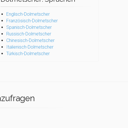
Englisch-Dolmetscher
Französisch-Dolmetscher
Spanisch-Dolmetscher
Russisch-Dolmetscher
Chinesisch-Dolmetscher
Italienisch-Dolmetscher
Türkisch-Dolmetscher
nzufragen