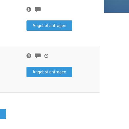
Angebot anfragen
Angebot anfragen