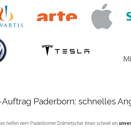
Auftrag Paderborn: schnelles An
en helfen dem Paderborner Dolmetscher ihnen schnell ein
unver