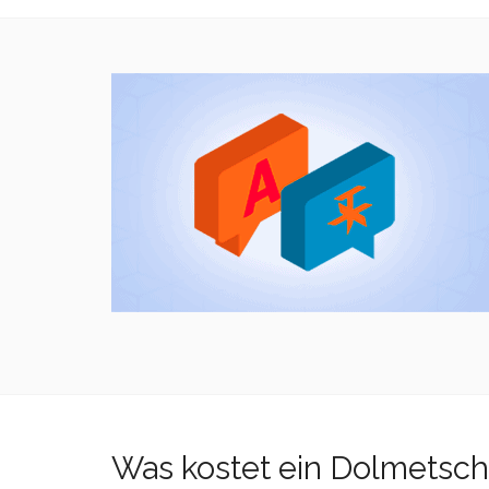
Was kostet ein Dolmetsch