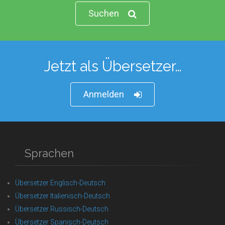
Suchen
Jetzt als Übersetzer…
Anmelden
Sprachen
Übersetzer Englisch-Deutsch
Übersetzer Italienisch-Deutsch
Übersetzer Russisch-Deutsch
Übersetzer Spanisch-Deutsch