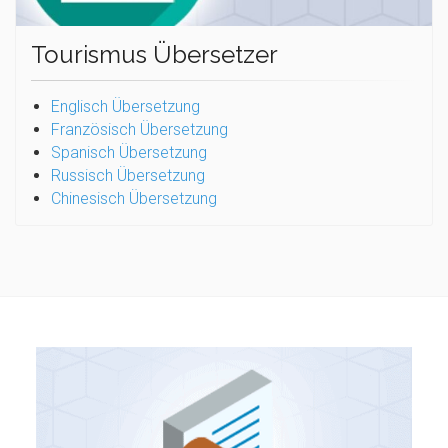
Tourismus Übersetzer
Englisch Übersetzung
Französisch Übersetzung
Spanisch Übersetzung
Russisch Übersetzung
Chinesisch Übersetzung