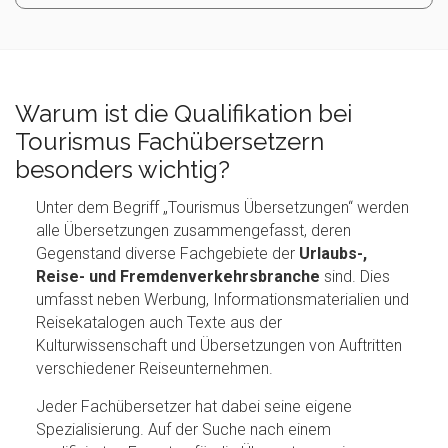
Warum ist die Qualifikation bei
Tourismus Fachübersetzern
besonders wichtig?
Unter dem Begriff „Tourismus Übersetzungen“ werden
alle Übersetzungen zusammengefasst, deren
Gegenstand diverse Fachgebiete der
Urlaubs-,
Reise- und Fremdenverkehrsbranche
sind. Dies
umfasst neben Werbung, Informationsmaterialien und
Reisekatalogen auch Texte aus der
Kulturwissenschaft und Übersetzungen von Auftritten
verschiedener Reiseunternehmen.
Jeder Fachübersetzer hat dabei seine eigene
Spezialisierung. Auf der Suche nach einem