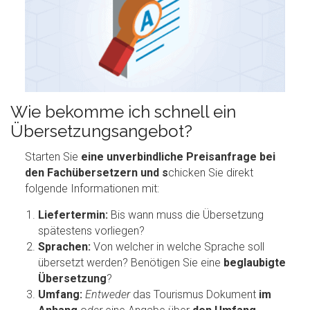
Wie bekomme ich schnell ein
Übersetzungsangebot?
Starten Sie
eine unverbindliche Preisanfrage bei
den Fachübersetzern und s
chicken Sie direkt
folgende Informationen mit:
Liefertermin:
Bis wann muss die Übersetzung
spätestens vorliegen?
Sprachen:
Von welcher in welche Sprache soll
übersetzt werden? Benötigen Sie eine
beglaubigte
Übersetzung
?
Umfang:
Entweder
das Tourismus Dokument
im