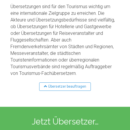
Übersetzungen sind für den Tourismus wichtig um
eine internationale Zielgruppe zu erreichen. Die
Akteure und Übersetzungsbedürfnisse sind vielfältig,
ob Übersetzungen für Hotellerie und Gastgewerbe
oder Übersetzungen für Reiseveranstalter und
Fluggesellschaften. Aber auch
Fremdenverkehrsämter von Städten und Regionen,
Messeveranstalter, die städtischen
Touristeninformationen oder überregionalen
Tourismusverbände sind regelmäßig Auftraggeber
von Tourismus-Fachübersetzern.
Übersetzer beauftragen
Jetzt Übersetzer…