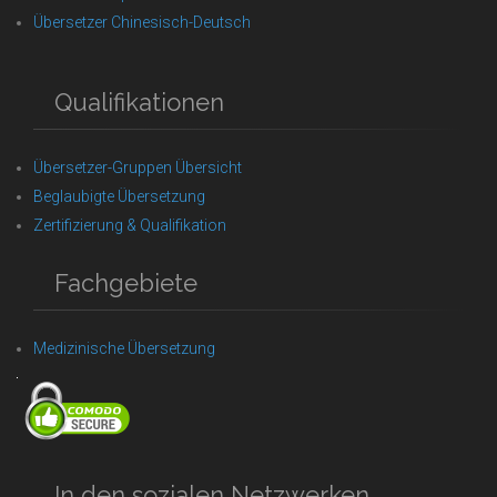
Übersetzer Chinesisch-Deutsch
Qualifikationen
Übersetzer-Gruppen Übersicht
Beglaubigte Übersetzung
Zertifizierung & Qualifikation
Fachgebiete
Medizinische Übersetzung
In den sozialen Netzwerken