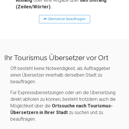
Anhang
o
der
eine Angabe über
den Umfang
(Zeilen/Wörter).
Übersetzer beauftragen
Ihr Tourismus Übersetzer vor Ort
Oft besteht keine Notwendigkeit, als Auftraggeber
einen Übersetzer innerhalb derselben Stadt zu
beauftragen.
Für Expressübersetzungen oder um die Übersetzung
direkt abholen zu können, besteht trotzdem auch die
Möglichkeit über die
Ortssuche nach Tourismus-
Übersetzern in Ihrer Stadt
zu suchen und zu
beauftragen.