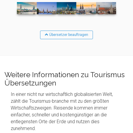
Übersetzer beauftragen
Weitere Informationen zu Tourismus
Übersetzungen
In einer nicht nur wirtschaftlich globalisierten Welt,
zählt die Tourismus-branche mit zu den größten
Wirtschaftszweigen. Reisende kommen immer
einfacher, schneller und kostengünstiger an die
entlegensten Orte der Erde und nutzen dies
zunehmend.