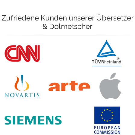
Zufriedene Kunden unserer Übersetzer
& Dolmetscher