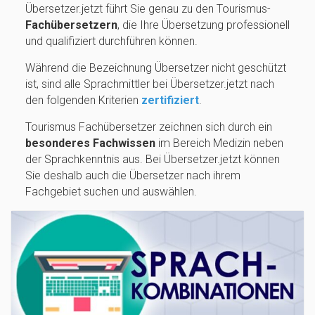
Übersetzer.jetzt führt Sie genau zu den Tourismus-
Fachübersetzern
, die Ihre Übersetzung professionell
und qualifiziert durchführen können.
Während die Bezeichnung Übersetzer nicht geschützt
ist, sind alle Sprachmittler bei Übersetzer.jetzt nach
den folgenden Kriterien
zertifiziert
.
Tourismus Fachübersetzer zeichnen sich durch ein
besonderes Fachwissen
im Bereich Medizin neben
der Sprachkenntnis aus. Bei Übersetzer.jetzt können
Sie deshalb auch die Übersetzer nach ihrem
Fachgebiet suchen und auswählen.