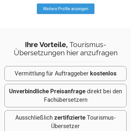
Weitere Profile anzeigen
Ihre Vorteile,
Tourismus-
Übersetzungen hier anzufragen
Vermittlung für Auftraggeber
kostenlos
Unverbindliche Preisanfrage
direkt bei den
Fachübersetzern
Ausschließlich
zertifizierte
Tourismus-
Übersetzer