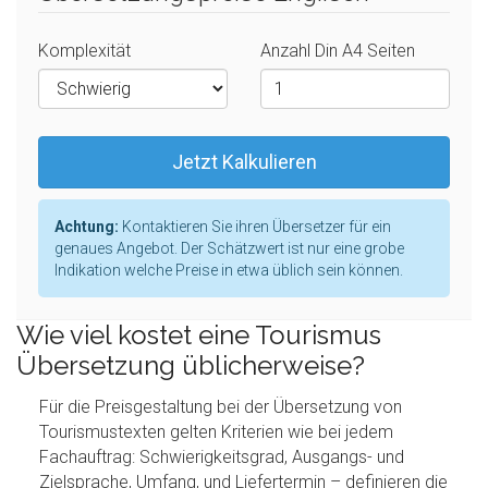
Komplexität
Anzahl Din A4 Seiten
Jetzt Kalkulieren
Achtung:
Kontaktieren Sie ihren Übersetzer für ein
genaues Angebot. Der Schätzwert ist nur eine grobe
Indikation welche Preise in etwa üblich sein können.
Wie viel kostet eine Tourismus
Übersetzung üblicherweise?
Für die Preisgestaltung bei der Übersetzung von
Tourismustexten gelten Kriterien wie bei jedem
Fachauftrag: Schwierigkeitsgrad, Ausgangs- und
Zielsprache, Umfang, und Liefertermin – definieren die