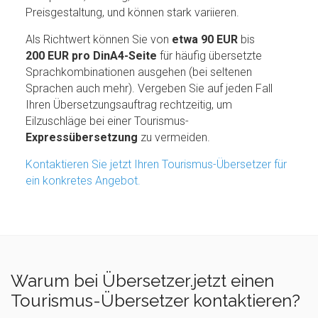
Preisgestaltung, und können stark variieren.
Als Richtwert können Sie von
etwa 90 EUR
bis
200 EUR pro DinA4-Seite
für häufig übersetzte
Sprachkombinationen ausgehen (bei seltenen
Sprachen auch mehr). Vergeben Sie auf jeden Fall
Ihren Übersetzungsauftrag rechtzeitig, um
Eilzuschläge bei einer Tourismus-
Expressübersetzung
zu vermeiden.
Kontaktieren Sie jetzt Ihren Tourismus-Übersetzer für
ein konkretes Angebot.
Warum bei Übersetzer.jetzt einen
Tourismus-Übersetzer kontaktieren?