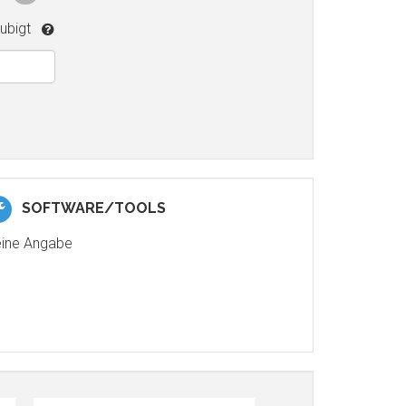
ubigt
SOFTWARE/TOOLS
ine Angabe