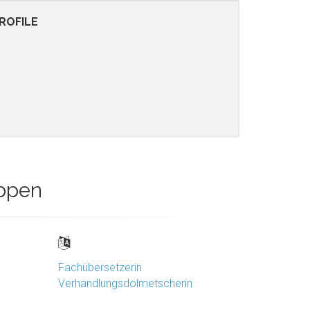
ROFILE
uppen
Fachübersetzerin
Verhandlungsdolmetscherin