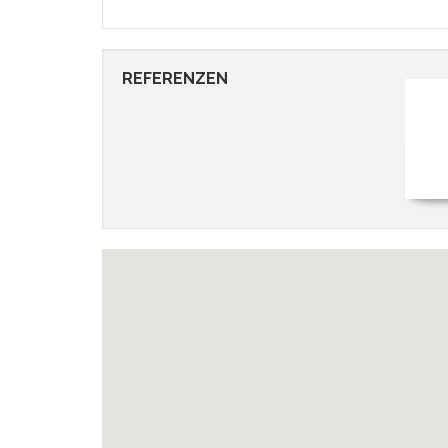
REFERENZEN