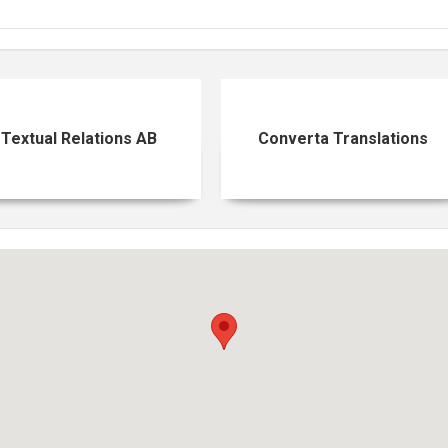
Textual Relations AB
Converta Translations