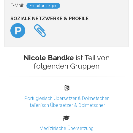
E-Mail:
Email anzeigen
SOZIALE NETZWERKE & PROFILE
Nicole Bandke
ist Teil von
folgenden Gruppen
Portugiesisch Übersetzer & Dolmetscher
Italienisch Übersetzer & Dolmetscher
Medizinische Übersetzung