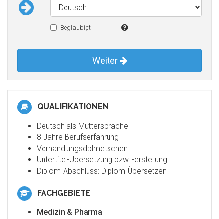
Beglaubigt
Weiter
QUALIFIKATIONEN
Deutsch als Muttersprache
8 Jahre Berufserfahrung
Verhandlungsdolmetschen
Untertitel-Übersetzung bzw. -erstellung
Diplom-Abschluss: Diplom-Übersetzen
FACHGEBIETE
Medizin & Pharma