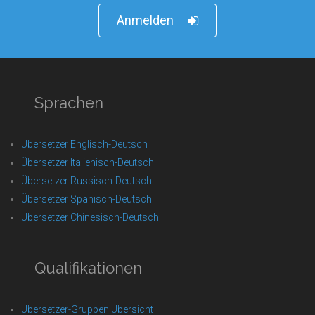
Anmelden
Sprachen
Übersetzer Englisch-Deutsch
Übersetzer Italienisch-Deutsch
Übersetzer Russisch-Deutsch
Übersetzer Spanisch-Deutsch
Übersetzer Chinesisch-Deutsch
Qualifikationen
Übersetzer-Gruppen Übersicht