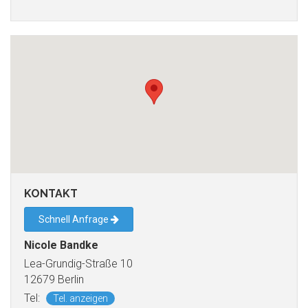
KONTAKT
Schnell Anfrage
Nicole Bandke
Lea-Grundig-Straße 10
12679 Berlin
Tel:
Tel. anzeigen