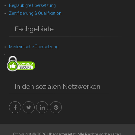
Beglaubigte Übersetzung
Zertifizierung & Qualifikation
Fachgebiete
Medizinische Übersetzung
In den sozialen Netzwerken
Copyright © 2026 Übersetzer.jetzt. Alle Rechte vorbehalten.